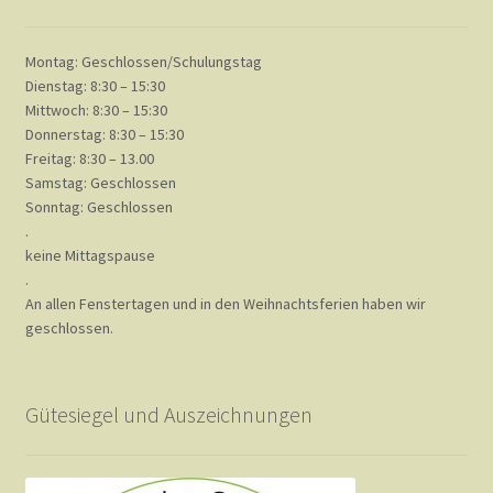
Kulinarik
Montag: Geschlossen/Schulungstag
Dienstag: 8:30 – 15:30
Mittwoch: 8:30 – 15:30
Reinigungsservice
Donnerstag: 8:30 – 15:30
Freitag: 8:30 – 13.00
Samstag: Geschlossen
Schneiderei
Sonntag: Geschlossen
.
keine Mittagspause
.
Video
An allen Fenstertagen und in den Weihnachtsferien haben wir
geschlossen.
Warenkorb
Gütesiegel und Auszeichnungen