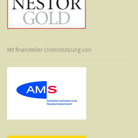
Mit finanzieller Unterstützung von