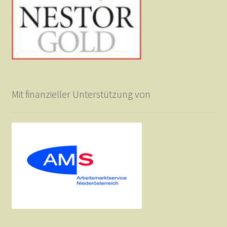
Mit finanzieller Unterstützung von