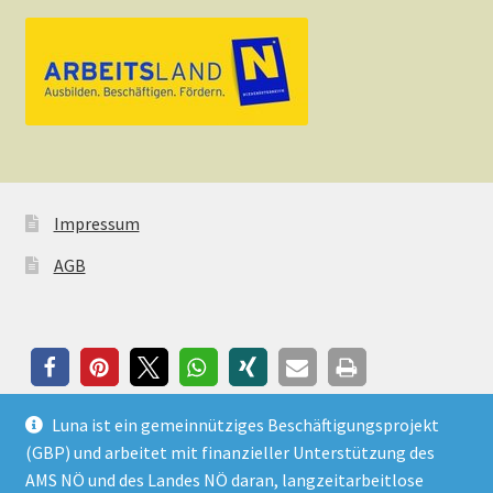
Impressum
AGB
Luna ist ein gemeinnütziges Beschäftigungsprojekt
(GBP) und arbeitet mit finanzieller Unterstützung des
AMS NÖ und des Landes NÖ daran, langzeitarbeitlose