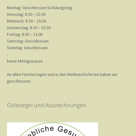
Montag: Geschlossen/Schulungstag
Dienstag: 8:30 – 15:30
Mittwoch: 8:30 – 15:30
Donnerstag: 8:30 – 15:30
Freitag: 8:30 – 13.00
Samstag: Geschlossen
Sonntag: Geschlossen
.
keine Mittagspause
.
An allen Fenstertagen und in den Weihnachtsferien haben wir
geschlossen.
Gütesiegel und Auszeichnungen