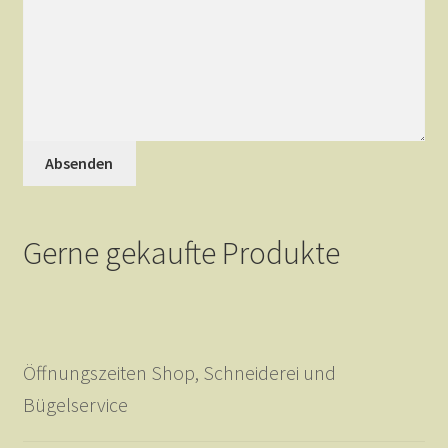
Absenden
Gerne gekaufte Produkte
Öffnungszeiten Shop, Schneiderei und
Bügelservice