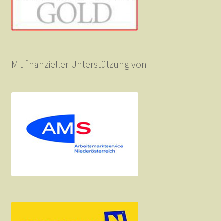
Mit finanzieller Unterstützung von